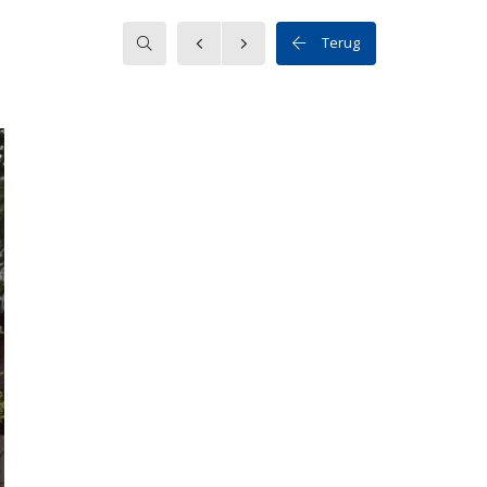
Zoeken
Terug