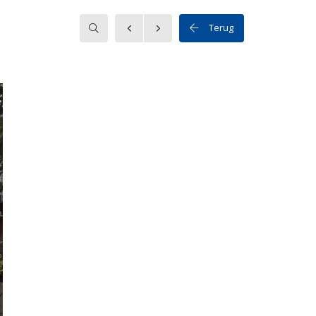
Zoeken
Terug